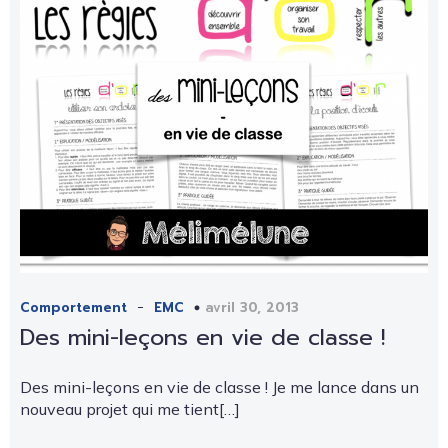
-
avril 30, 2013
Comportement
EMC
Des mini-leçons en vie de classe !
Des mini-leçons en vie de classe ! Je me lance dans un
nouveau projet qui me tient[…]