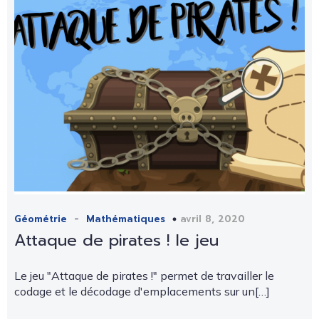
-
avril 8, 2020
Géométrie
Mathématiques
Attaque de pirates ! le jeu
Le jeu "Attaque de pirates !" permet de travailler le
codage et le décodage d'emplacements sur un[…]