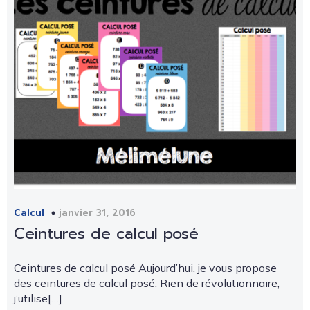
janvier 31, 2016
Calcul
Ceintures de calcul posé
Ceintures de calcul posé Aujourd’hui, je vous propose
des ceintures de calcul posé. Rien de révolutionnaire,
j’utilise[…]