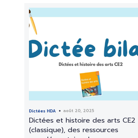
août 20, 2025
Dictées HDA
Dictées et histoire des arts CE2
(classique), des ressources