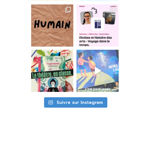
Suivre sur Instagram