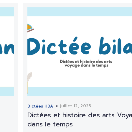
juillet 12, 2025
Dictées HDA
Dictées et histoire des arts Voy
dans le temps