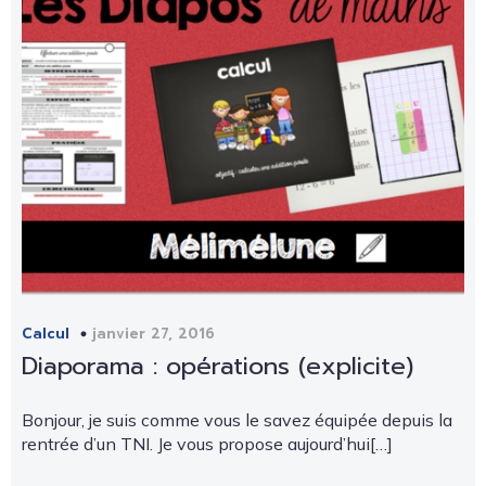
janvier 27, 2016
Calcul
Diaporama : opérations (explicite)
Bonjour, je suis comme vous le savez équipée depuis la
rentrée d’un TNI. Je vous propose aujourd’hui[…]