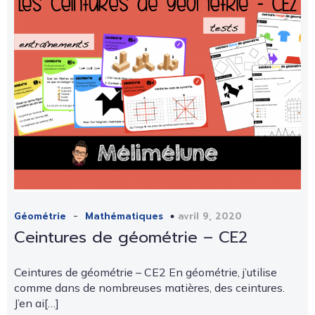
-
avril 9, 2020
Géométrie
Mathématiques
Ceintures de géométrie – CE2
Ceintures de géométrie – CE2 En géométrie, j’utilise
comme dans de nombreuses matières, des ceintures.
J’en ai[…]