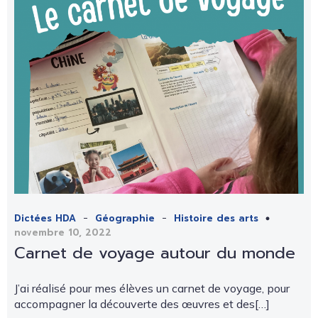
-
-
Dictées HDA
Géographie
Histoire des arts
novembre 10, 2022
Carnet de voyage autour du monde
J’ai réalisé pour mes élèves un carnet de voyage, pour
accompagner la découverte des œuvres et des[…]