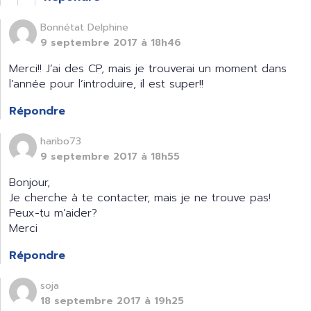
Bonnétat Delphine
9 septembre 2017 à 18h46
Merci!! J’ai des CP, mais je trouverai un moment dans
l’année pour l’introduire, il est super!!
Répondre
haribo73
9 septembre 2017 à 18h55
Bonjour,
Je cherche à te contacter, mais je ne trouve pas!
Peux-tu m’aider?
Merci
Répondre
soja
18 septembre 2017 à 19h25