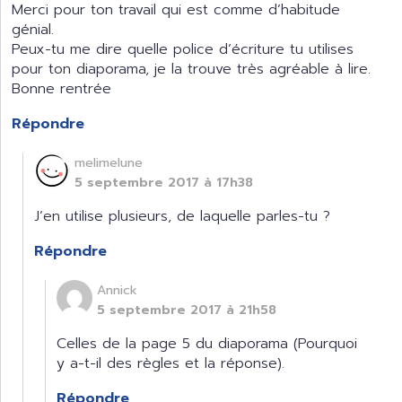
Merci pour ton travail qui est comme d’habitude
génial.
Peux-tu me dire quelle police d’écriture tu utilises
pour ton diaporama, je la trouve très agréable à lire.
Bonne rentrée
Répondre
melimelune
5 septembre 2017 à 17h38
J’en utilise plusieurs, de laquelle parles-tu ?
Répondre
Annick
5 septembre 2017 à 21h58
Celles de la page 5 du diaporama (Pourquoi
y a-t-il des règles et la réponse).
Répondre