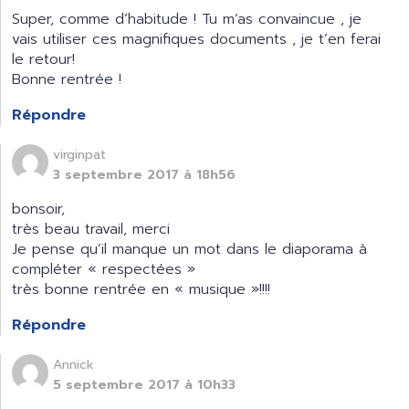
Super, comme d’habitude ! Tu m’as convaincue , je
vais utiliser ces magnifiques documents , je t’en ferai
le retour!
Bonne rentrée !
Répondre
virginpat
3 septembre 2017 à 18h56
bonsoir,
très beau travail, merci
Je pense qu’il manque un mot dans le diaporama à
compléter « respectées »
très bonne rentrée en « musique »!!!!
Répondre
Annick
5 septembre 2017 à 10h33