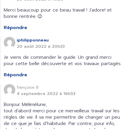
Merci beaucoup pour ce beau travail ! J’adore! et
bonne rentrée 😉
Répondre
iphilipponneau
20 août 2022 à 20h33
Je viens de commander le guide. Un grand merci
pour cette belle découverte et vos travaux partagés.
Répondre
françoise B
4 septembre 2022 à 16h53
Bonjour Mélimélune,
tout d’abord merci pour ce merveilleux travail sur les
règles de vie. Il va me permettre de changer un peu
de ce que je fais d’habitude. Par contre, pour info,