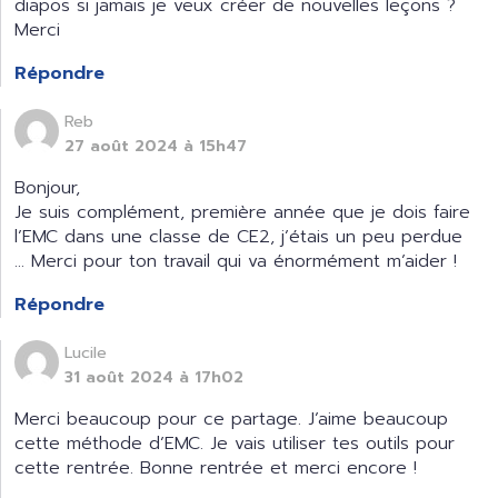
diapos si jamais je veux créer de nouvelles leçons ?
Merci
Répondre
Reb
27 août 2024 à 15h47
Bonjour,
Je suis complément, première année que je dois faire
l’EMC dans une classe de CE2, j’étais un peu perdue
… Merci pour ton travail qui va énormément m’aider !
Répondre
Lucile
31 août 2024 à 17h02
Merci beaucoup pour ce partage. J’aime beaucoup
cette méthode d’EMC. Je vais utiliser tes outils pour
cette rentrée. Bonne rentrée et merci encore !