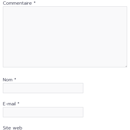
Commentaire
*
Nom
*
E-mail
*
Site web