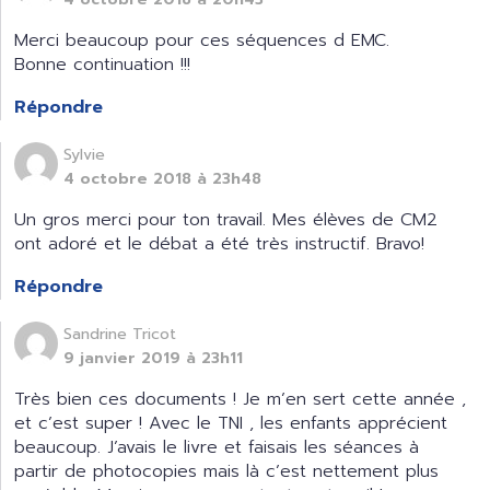
Merci beaucoup pour ces séquences d EMC.
Bonne continuation !!!
Répondre
Sylvie
4 octobre 2018 à 23h48
Un gros merci pour ton travail. Mes élèves de CM2
ont adoré et le débat a été très instructif. Bravo!
Répondre
Sandrine Tricot
9 janvier 2019 à 23h11
Très bien ces documents ! Je m’en sert cette année ,
et c’est super ! Avec le TNI , les enfants apprécient
beaucoup. J’avais le livre et faisais les séances à
partir de photocopies mais là c’est nettement plus