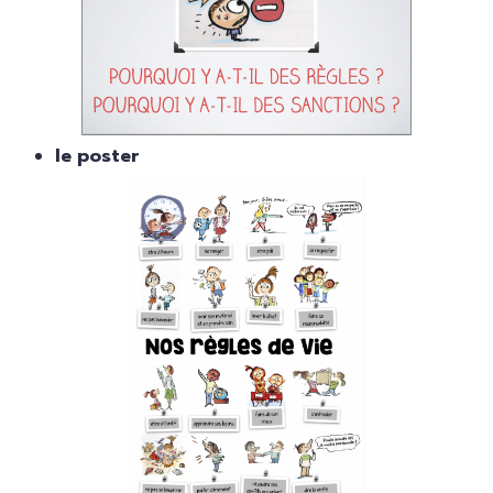
le poster