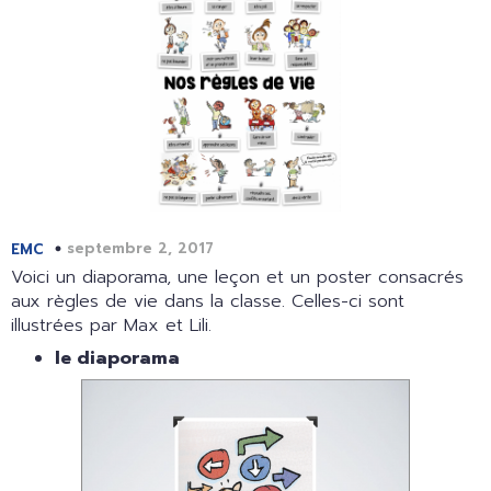
septembre 2, 2017
EMC
Voici un diaporama, une leçon et un poster consacrés
aux règles de vie dans la classe. Celles-ci sont
illustrées par Max et Lili.
le diaporama