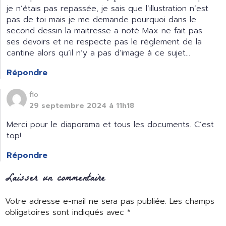
je n’étais pas repassée, je sais que l’illustration n’est
pas de toi mais je me demande pourquoi dans le
second dessin la maitresse a noté Max ne fait pas
ses devoirs et ne respecte pas le règlement de la
cantine alors qu’il n’y a pas d’image à ce sujet…
Répondre
flo
29 septembre 2024 à 11h18
Merci pour le diaporama et tous les documents. C’est
top!
Répondre
Laisser un commentaire
Votre adresse e-mail ne sera pas publiée.
Les champs
obligatoires sont indiqués avec
*