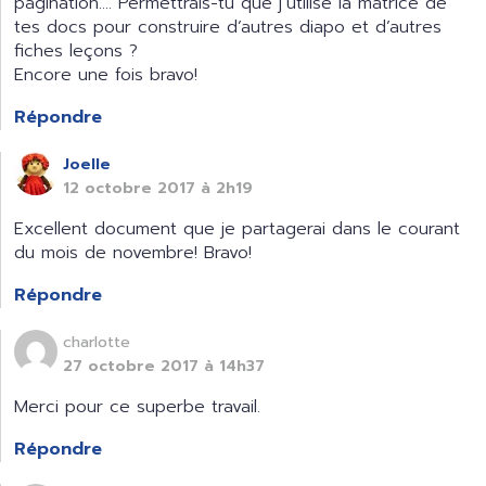
pagination…. Permettrais-tu que j’utilise la matrice de
tes docs pour construire d’autres diapo et d’autres
fiches leçons ?
Encore une fois bravo!
Répondre
Joelle
12 octobre 2017 à 2h19
Excellent document que je partagerai dans le courant
du mois de novembre! Bravo!
Répondre
charlotte
27 octobre 2017 à 14h37
Merci pour ce superbe travail.
Répondre