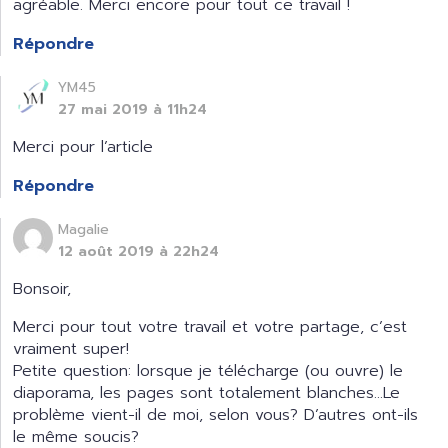
agréable. Merci encore pour tout ce travail !
Répondre
YM45
27 mai 2019 à 11h24
Merci pour l’article
Répondre
Magalie
12 août 2019 à 22h24
Bonsoir,
Merci pour tout votre travail et votre partage, c’est
vraiment super!
Petite question: lorsque je télécharge (ou ouvre) le
diaporama, les pages sont totalement blanches…Le
problème vient-il de moi, selon vous? D’autres ont-ils
le même soucis?