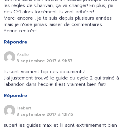
les règles de Charivari, ça va changer! En plus, j’ai
des CE1 alors forcément ils vont adhérer!
Merci encore , je te suis depuis plusieurs années
mais je n’ose jamais laisser de commentaires.
Bonne rentrée!
Répondre
Axelle
3 septembre 2017 à 9h57
Ils sont vraiment top ces documents!
J’ai justement trouvé le guide du cycle 2 qui trainé à
l’abandon dans l’école! Il est vraiment bien fait!
Répondre
lisebert
3 septembre 2017 à 12h15
super! les guides max et lili sont extrêmement bien