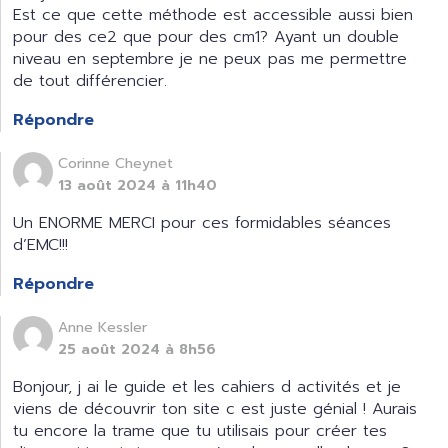
Est ce que cette méthode est accessible aussi bien
pour des ce2 que pour des cm1? Ayant un double
niveau en septembre je ne peux pas me permettre
de tout différencier.
Répondre
Corinne Cheynet
13 août 2024 à 11h40
Un ENORME MERCI pour ces formidables séances
d’EMC!!!
Répondre
Anne Kessler
25 août 2024 à 8h56
Bonjour, j ai le guide et les cahiers d activités et je
viens de découvrir ton site c est juste génial ! Aurais
tu encore la trame que tu utilisais pour créer tes