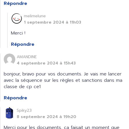
Répondre
melimelune
1 septembre 2024 à 11h03
Merci !
Répondre
AMANDINE
4 septembre 2024 à 15h43
bonjour, bravo pour vos documents. Je vais me lancer
avec la séquence sur les règles et sanctions dans ma
classe de cp ce1
Répondre
Spiky23
8 septembre 2024 à 19h20
Merci pour les documents, ça faisait un moment que