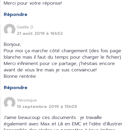
Merci pour votre réponse!
Répondre
Gaëlle D
21 août 2019 à 16h52
Bonjour,
Pour moi ça marche côté chargement (des fois page
blanche mais il faut du temps pour charger le fichier).
Merci infiniment pour ce partage, j’hésitais encore
avant de vous lire mais je suis convaincue!
Bonne rentrée.
Répondre
Véronique
13 septembre 2019 à 15h05
J’aime beaucoup ces documents : je travaille
également avec Max et Lili en EMC et l’idée d’illustrer