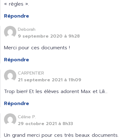
« règles ».
Répondre
Deborah
9 septembre 2020 à 9h28
Merci pour ces documents !
Répondre
CARPENTIER
21 septembre 2021 à 11h09
Trop bien! Et les élèves adorent Max et Lili…
Répondre
Céline P.
29 octobre 2021 à 8h33
Un grand merci pour ces très beaux documents.