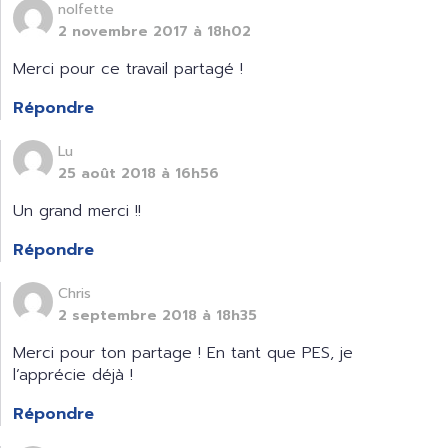
nolfette
2 novembre 2017 à 18h02
Merci pour ce travail partagé !
Répondre
Lu
25 août 2018 à 16h56
Un grand merci !!
Répondre
Chris
2 septembre 2018 à 18h35
Merci pour ton partage ! En tant que PES, je
l’apprécie déjà !
Répondre