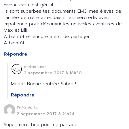
niveau car c’est génial.
Ils sont superbes tes documents EMC, mes élèves de
l’année dernière attendaient les mercredis avec
impatience pour découvrir les nouvelles aventures de
Max et Lilli.
A bientôt et encore merci de partager.
A bientôt.
Répondre
melimelune
2 septembre 2017 à 18h30
Merci ! Bonne rentrée Sabre !
Répondre
1976 Verts
2 septembre 2017 à 21h24
Supe, merci bcp pour ce partage.